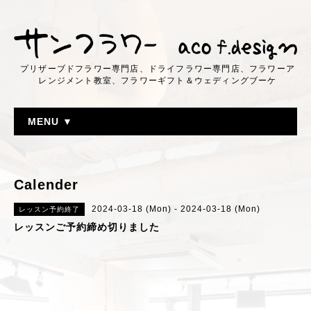
プリザーブドフラワー専門店、ドライフラワー専門店、フラワーア
レンジメント教室、フラワーギフト＆ウェディングブーケ
MENU ▼
Calender
2024-03-18 (Mon) - 2024-03-18 (Mon)
レッスン予約終了
レッスンご予約締め切りました