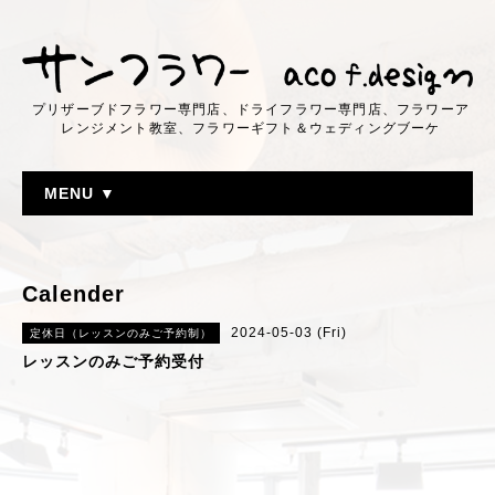
プリザーブドフラワー専門店、ドライフラワー専門店、フラワーア
レンジメント教室、フラワーギフト＆ウェディングブーケ
MENU ▼
Calender
2024-05-03 (Fri)
定休日（レッスンのみご予約制）
レッスンのみご予約受付