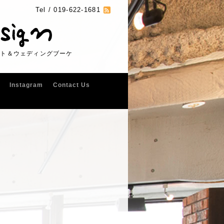
Tel /
019-622-1681
フト＆ウェディングブーケ
Instagram
Contact Us