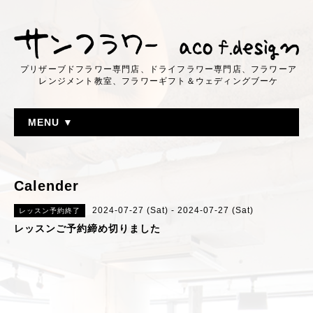
プリザーブドフラワー専門店、ドライフラワー専門店、フラワーア
レンジメント教室、フラワーギフト＆ウェディングブーケ
MENU ▼
Calender
2024-07-27 (Sat) - 2024-07-27 (Sat)
レッスン予約終了
レッスンご予約締め切りました