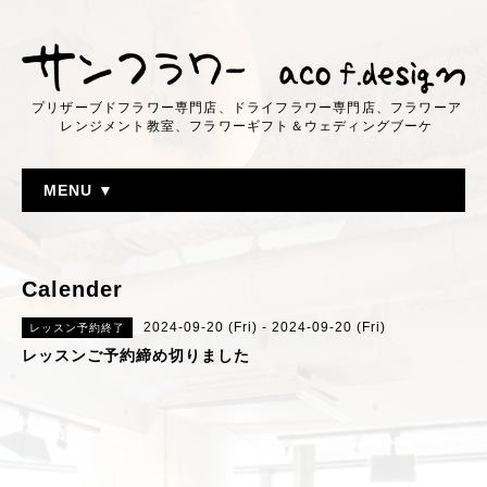
プリザーブドフラワー専門店、ドライフラワー専門店、フラワーア
レンジメント教室、フラワーギフト＆ウェディングブーケ
MENU ▼
Calender
2024-09-20 (Fri) - 2024-09-20 (Fri)
レッスン予約終了
レッスンご予約締め切りました