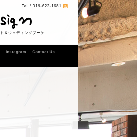
Tel /
019-622-1681
フト＆ウェディングブーケ
Instagram
Contact Us