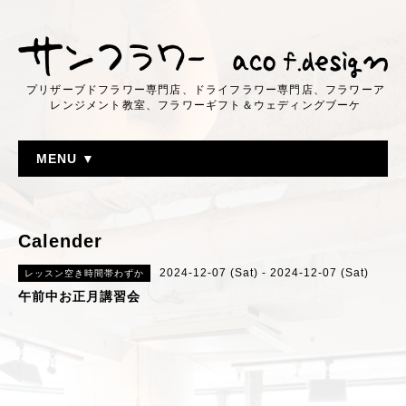
プリザーブドフラワー専門店、ドライフラワー専門店、フラワーア
レンジメント教室、フラワーギフト＆ウェディングブーケ
MENU ▼
Calender
2024-12-07 (Sat) - 2024-12-07 (Sat)
レッスン空き時間帯わずか
午前中お正月講習会