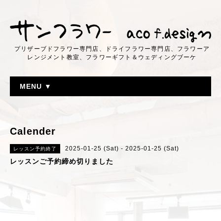
プリザーブドフラワー専門店、ドライフラワー専門店、フラワーア
レンジメント教室、フラワーギフト＆ウェディングブーケ
MENU ▼
Calender
2025-01-25 (Sat) - 2025-01-25 (Sat)
レッスン予約終了
レッスンご予約締め切りました