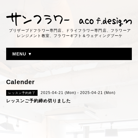
プリザーブドフラワー専門店、ドライフラワー専門店、フラワーア
レンジメント教室、フラワーギフト＆ウェディングブーケ
MENU ▼
Calender
2025-04-21 (Mon) - 2025-04-21 (Mon)
レッスン予約終了
レッスンご予約締め切りました