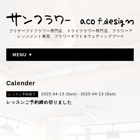
プリザーブドフラワー専門店、ドライフラワー専門店、フラワーア
レンジメント教室、フラワーギフト＆ウェディングブーケ
MENU ▼
Calender
2025-04-13 (Sun) - 2025-04-13 (Sun)
レッスン予約終了
レッスンご予約締め切りました