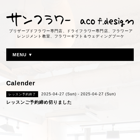
プリザーブドフラワー専門店、ドライフラワー専門店、フラワーア
レンジメント教室、フラワーギフト＆ウェディングブーケ
MENU ▼
Calender
2025-04-27 (Sun) - 2025-04-27 (Sun)
レッスン予約終了
レッスンご予約締め切りました