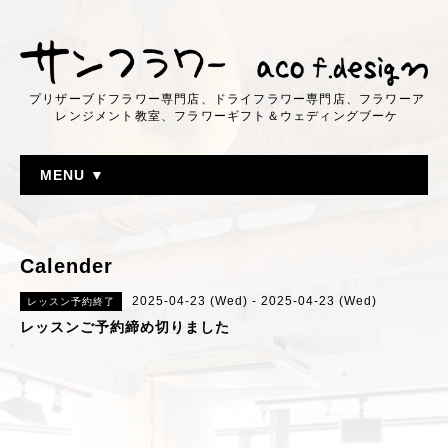
プリザーブドフラワー専門店、ドライフラワー専門店、フラワーア
レンジメント教室、フラワーギフト＆ウェディングブーケ
MENU ▼
Calender
2025-04-23 (Wed) - 2025-04-23 (Wed)
レッスン予約終了
レッスンご予約締め切りました