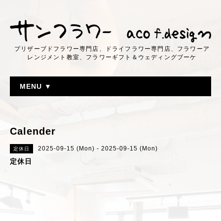
プリザーブドフラワー専門店、ドライフラワー専門店、フラワーア
レンジメント教室、フラワーギフト＆ウェディングブーケ
MENU ▼
Calender
2025-09-15 (Mon) - 2025-09-15 (Mon)
定休日
定休日