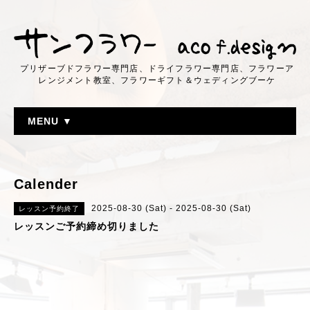
プリザーブドフラワー専門店、ドライフラワー専門店、フラワーア
レンジメント教室、フラワーギフト＆ウェディングブーケ
MENU ▼
Calender
2025-08-30 (Sat) - 2025-08-30 (Sat)
レッスン予約終了
レッスンご予約締め切りました