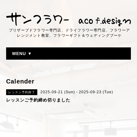
プリザーブドフラワー専門店、ドライフラワー専門店、フラワーア
レンジメント教室、フラワーギフト＆ウェディングブーケ
MENU ▼
Calender
2025-09-21 (Sun) - 2025-09-23 (Tue)
レッスン予約終了
レッスンご予約締め切りました