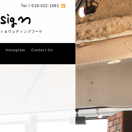
Tel /
019-622-1681
フト＆ウェディングブーケ
Instagram
Contact Us