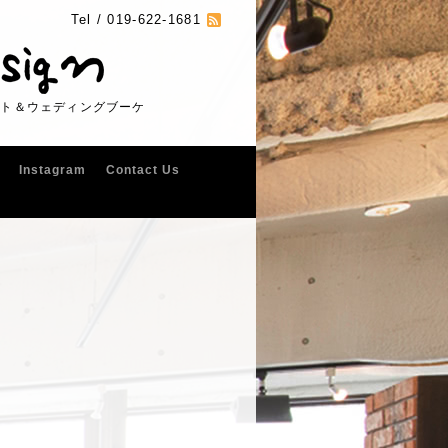
Tel /
019-622-1681
フト＆ウェディングブーケ
Instagram
Contact Us