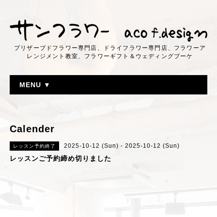
プリザーブドフラワー専門店、ドライフラワー専門店、フラワーア
レンジメント教室、フラワーギフト＆ウェディングブーケ
MENU ▼
Calender
2025-10-12 (Sun) - 2025-10-12 (Sun)
レッスン予約終了
レッスンご予約締め切りました