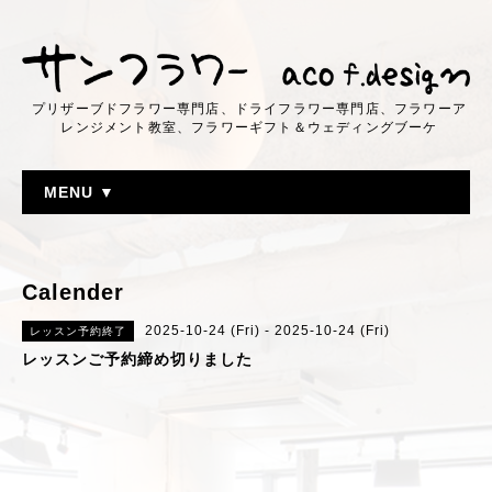
プリザーブドフラワー専門店、ドライフラワー専門店、フラワーア
レンジメント教室、フラワーギフト＆ウェディングブーケ
MENU ▼
Calender
2025-10-24 (Fri) - 2025-10-24 (Fri)
レッスン予約終了
レッスンご予約締め切りました