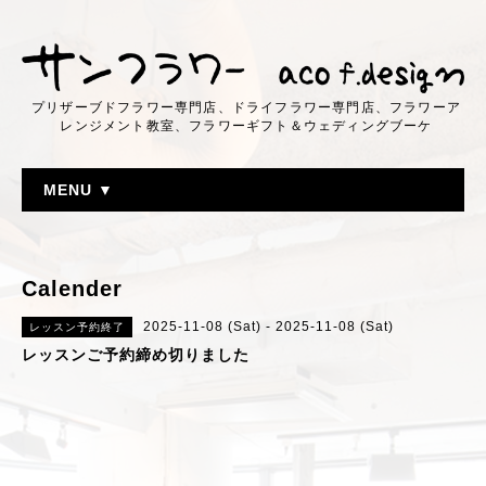
プリザーブドフラワー専門店、ドライフラワー専門店、フラワーア
レンジメント教室、フラワーギフト＆ウェディングブーケ
MENU ▼
Calender
2025-11-08 (Sat) - 2025-11-08 (Sat)
レッスン予約終了
レッスンご予約締め切りました