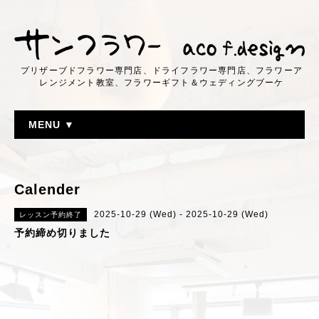
プリザーブドフラワー専門店、ドライフラワー専門店、フラワーア
レンジメント教室、フラワーギフト＆ウェディングブーケ
MENU ▼
Calender
2025-10-29 (Wed) - 2025-10-29 (Wed)
レッスン予約終了
予約締め切りました