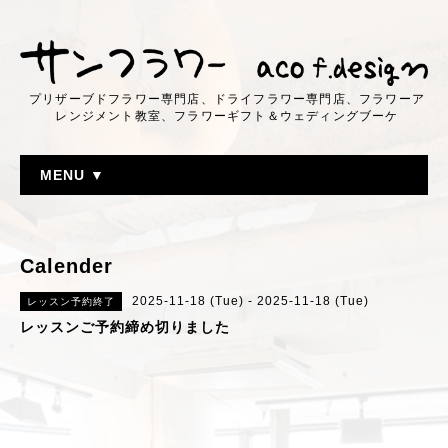
プリザーブドフラワー専門店、ドライフラワー専門店、フラワーア
レンジメント教室、フラワーギフト＆ウェディングブーケ
MENU ▼
Calender
2025-11-18 (Tue) - 2025-11-18 (Tue)
レッスン予約終了
レッスンご予約締め切りました