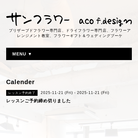
プリザーブドフラワー専門店、ドライフラワー専門店、フラワーア
レンジメント教室、フラワーギフト＆ウェディングブーケ
MENU ▼
Calender
2025-11-21 (Fri) - 2025-11-21 (Fri)
レッスン予約終了
レッスンご予約締め切りました