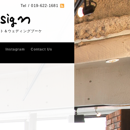
Tel /
019-622-1681
フト＆ウェディングブーケ
Instagram
Contact Us