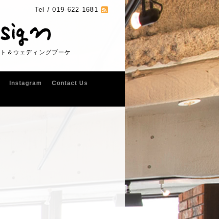
Tel /
019-622-1681
フト＆ウェディングブーケ
Instagram
Contact Us