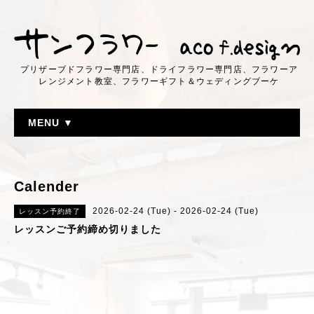
プリザーブドフラワー専門店、ドライフラワー専門店、フラワーア
レンジメント教室、フラワーギフト＆ウェディングブーケ
MENU ▼
Calender
2026-02-24 (Tue) - 2026-02-24 (Tue)
レッスン予約終了
レッスンご予約締め切りました