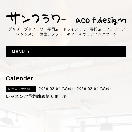
プリザーブドフラワー専門店、ドライフラワー専門店、フラワーア
レンジメント教室、フラワーギフト＆ウェディングブーケ
MENU ▼
Calender
2026-02-04 (Wed) - 2026-02-04 (Wed)
レッスン予約終了
レッスンご予約締め切りました