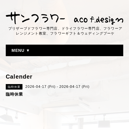
プリザーブドフラワー専門店、ドライフラワー専門店、フラワーア
レンジメント教室、フラワーギフト＆ウェディングブーケ
MENU ▼
Calender
2026-04-17 (Fri) - 2026-04-17 (Fri)
臨時休業
臨時休業