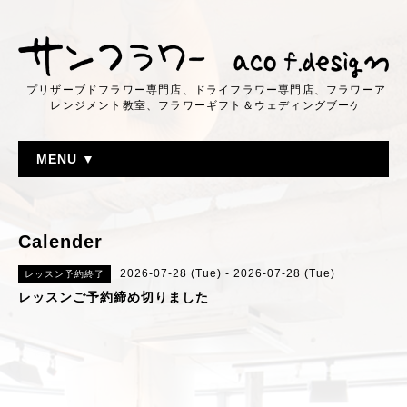
プリザーブドフラワー専門店、ドライフラワー専門店、フラワーア
レンジメント教室、フラワーギフト＆ウェディングブーケ
MENU ▼
Calender
2026-07-28 (Tue) - 2026-07-28 (Tue)
レッスン予約終了
レッスンご予約締め切りました