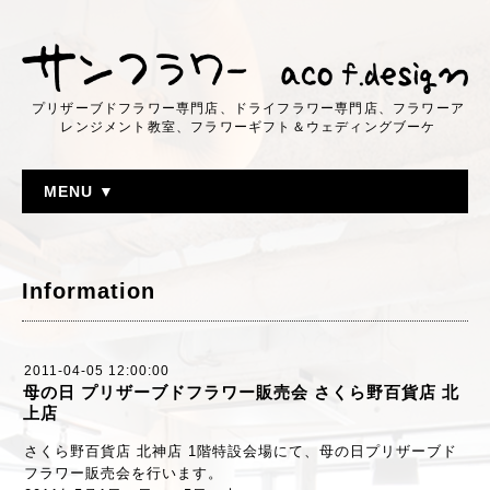
プリザーブドフラワー専門店、ドライフラワー専門店、フラワーア
レンジメント教室、フラワーギフト＆ウェディングブーケ
MENU ▼
Information
2011-04-05 12:00:00
母の日 プリザーブドフラワー販売会 さくら野百貨店 北
上店
さくら野百貨店 北神店 1階特設会場にて、母の日プリザーブド
フラワー販売会を行います。