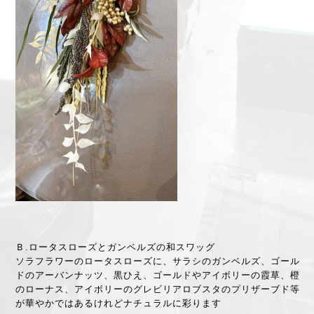
Ｂ.ロータスローズとガンベルズの和スワッグ
ソラフラワーのロータスローズに、サラシのガンベルズ、ゴール
ドのアーバンナッツ、黒ひえ、ゴールドやアイボリーの霞草、橙
のローナス、アイボリーのグレビリアロブスタのプリザーブド等
が華やかではあるけれどナチュラルに彩ります