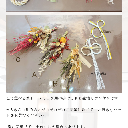
全て選べる水引、スワッグ用の掛けひもと生地リボン付きです
✳︎大きさも組み合わせもそれぞれご要望に応じて、お好きなセッ
トをお選びください♪
※お花単品で、土台なしの場合も承ります。