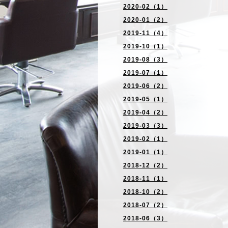
2020-02（1）
2020-01（2）
2019-11（4）
2019-10（1）
2019-08（3）
2019-07（1）
2019-06（2）
2019-05（1）
2019-04（2）
2019-03（3）
2019-02（1）
2019-01（1）
2018-12（2）
2018-11（1）
2018-10（2）
2018-07（2）
2018-06（3）