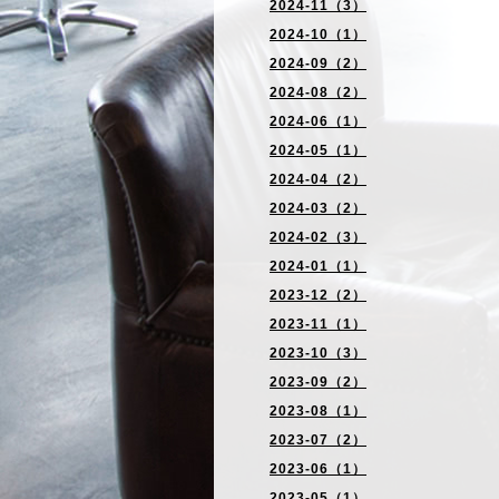
2024-11（3）
2024-10（1）
2024-09（2）
2024-08（2）
2024-06（1）
2024-05（1）
2024-04（2）
2024-03（2）
2024-02（3）
2024-01（1）
2023-12（2）
2023-11（1）
2023-10（3）
2023-09（2）
2023-08（1）
2023-07（2）
2023-06（1）
2023-05（1）