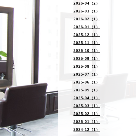
2026-04（2）
2026-03（1）
2026-02（1）
2026-01（1）
2025-12（1）
2025-11（1）
2025-10（1）
2025-09（1）
2025-08（1）
2025-07（1）
2025-06（1）
2025-05（1）
2025-04（1）
2025-03（1）
2025-02（1）
2025-01（1）
2024-12（1）