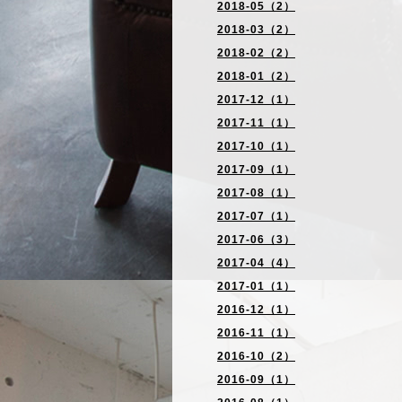
2018-05（2）
2018-03（2）
2018-02（2）
2018-01（2）
2017-12（1）
2017-11（1）
2017-10（1）
2017-09（1）
2017-08（1）
2017-07（1）
2017-06（3）
2017-04（4）
2017-01（1）
2016-12（1）
2016-11（1）
2016-10（2）
2016-09（1）