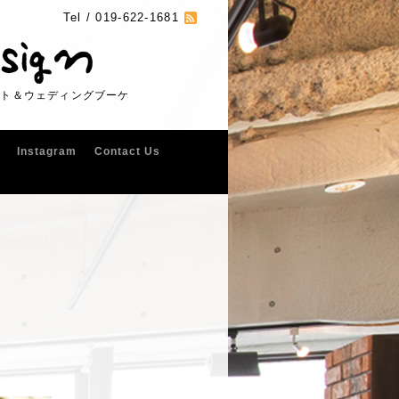
Tel /
019-622-1681
フト＆ウェディングブーケ
Instagram
Contact Us