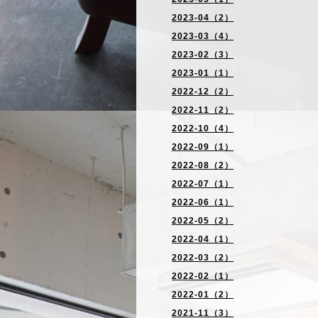
2023-04（2）
2023-03（4）
2023-02（3）
2023-01（1）
2022-12（2）
2022-11（2）
2022-10（4）
2022-09（1）
2022-08（2）
2022-07（1）
2022-06（1）
2022-05（2）
2022-04（1）
2022-03（2）
2022-02（1）
2022-01（2）
2021-11（3）