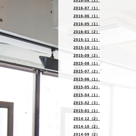
2016-08（1）
2016-07（1）
2016-06（1）
2016-05（1）
2016-01（2）
2015-11（1）
2015-10（1）
2015-09（2）
2015-08（1）
2015-07（2）
2015-06（1）
2015-05（2）
2015-04（1）
2015-02（3）
2015-01（1）
2014-12（2）
2014-10（2）
2014-09（2）