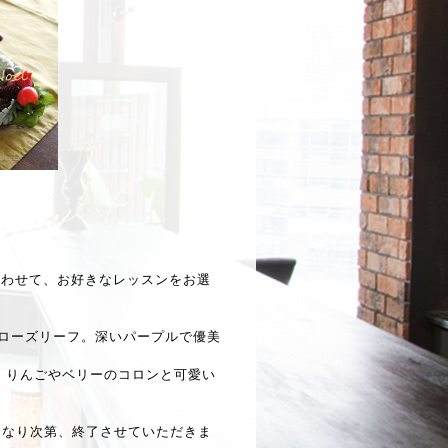
合わせて、お好きなレッスンをお選
ローズリーフ。深いパープルで優美
。りんごやベリーのコロンと可愛い
くなり次第、終了させていただきま