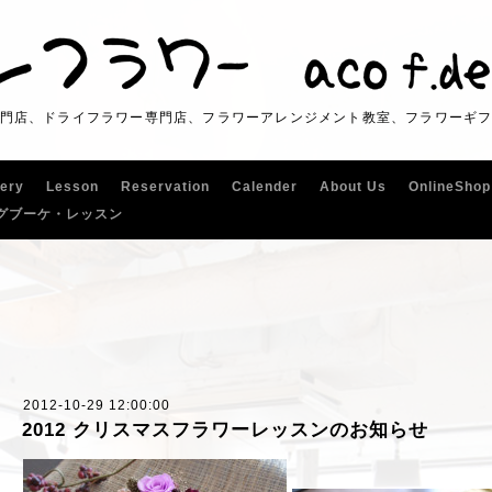
門店、ドライフラワー専門店、フラワーアレンジメント教室、フラワーギ
lery
Lesson
Reservation
Calender
About Us
OnlineShop
グブーケ・レッスン
2012-10-29 12:00:00
2012 クリスマスフラワーレッスンのお知らせ