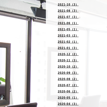
2021-10（3）
2021-08（3）
2021-07（3）
2021-06（1）
2021-05（1）
2021-03（2）
2021-02（1）
2021-01（3）
2020-12（2）
2020-11（3）
2020-10（2）
2020-09（3）
2020-08（2）
2020-07（2）
2020-06（2）
2020-05（1）
2020-04（3）