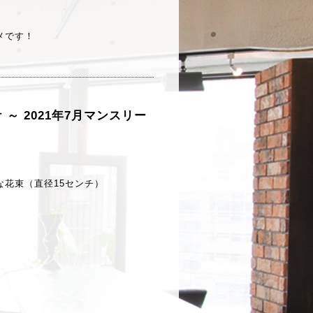
メです！
 2021年7月マンスリー
花束（直径15センチ）