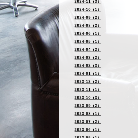
2024-11（3）
2024-10（1）
2024-09（2）
2024-08（2）
2024-06（1）
2024-05（1）
2024-04（2）
2024-03（2）
2024-02（3）
2024-01（1）
2023-12（2）
2023-11（1）
2023-10（3）
2023-09（2）
2023-08（1）
2023-07（2）
2023-06（1）
2023-05（1）