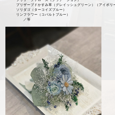
プリザーブドかすみ草（グレイッシュグリーン）（アイボリ
ソリダゴ（ターコイズブルー）
リンフラワー（コバルトブルー）
／等