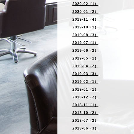
2020-02（1）
2020-01（2）
2019-11（4）
2019-10（1）
2019-08（3）
2019-07（1）
2019-06（2）
2019-05（1）
2019-04（2）
2019-03（3）
2019-02（1）
2019-01（1）
2018-12（2）
2018-11（1）
2018-10（2）
2018-07（2）
2018-06（3）