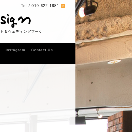
Tel /
019-622-1681
フト＆ウェディングブーケ
Instagram
Contact Us