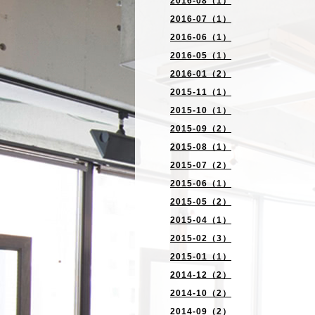
2016-08（1）
2016-07（1）
2016-06（1）
2016-05（1）
2016-01（2）
2015-11（1）
2015-10（1）
2015-09（2）
2015-08（1）
2015-07（2）
2015-06（1）
2015-05（2）
2015-04（1）
2015-02（3）
2015-01（1）
2014-12（2）
2014-10（2）
2014-09（2）