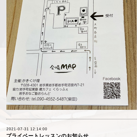
2021-07-31 12:14:00
プライベートレッスンのお知らせ