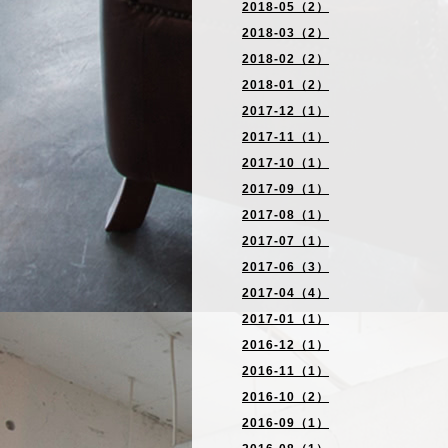
2018-05（2）
2018-03（2）
2018-02（2）
2018-01（2）
2017-12（1）
2017-11（1）
2017-10（1）
2017-09（1）
2017-08（1）
2017-07（1）
2017-06（3）
2017-04（4）
2017-01（1）
2016-12（1）
2016-11（1）
2016-10（2）
2016-09（1）