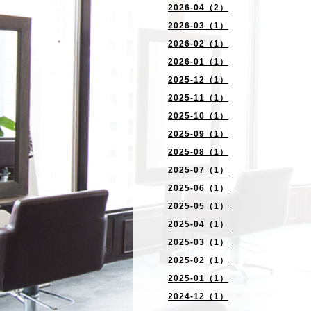
2026-04（2）
2026-03（1）
2026-02（1）
2026-01（1）
2025-12（1）
2025-11（1）
2025-10（1）
2025-09（1）
2025-08（1）
2025-07（1）
2025-06（1）
2025-05（1）
2025-04（1）
2025-03（1）
2025-02（1）
2025-01（1）
2024-12（1）