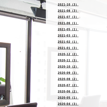
2021-10（3）
2021-08（3）
2021-07（3）
2021-06（1）
2021-05（1）
2021-03（2）
2021-02（1）
2021-01（3）
2020-12（2）
2020-11（3）
2020-10（2）
2020-09（3）
2020-08（2）
2020-07（2）
2020-06（2）
2020-05（1）
2020-04（3）