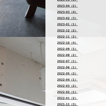
2023-04（2）
2023-03（4）
2023-02（3）
2023-01（1）
2022-12（2）
2022-11（2）
2022-10（4）
2022-09（1）
2022-08（2）
2022-07（1）
2022-06（1）
2022-05（2）
2022-04（1）
2022-03（2）
2022-02（1）
2022-01（2）
2021-11（3）