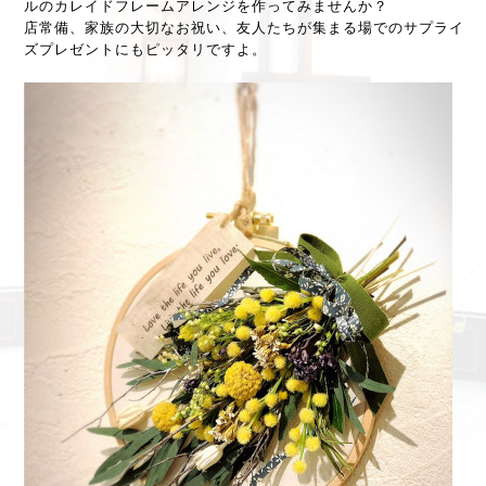
ルのカレイドフレームアレンジを作ってみませんか？
店常備、家族の大切なお祝い、友人たちが集まる場でのサプライ
ズプレゼントにもピッタリですよ。