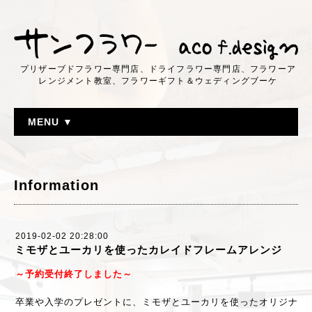
プリザーブドフラワー専門店、ドライフラワー専門店、フラワーア
レンジメント教室、フラワーギフト＆ウェディングブーケ
MENU ▼
Information
2019-02-02 20:28:00
ミモザとユーカリを使ったカレイドフレームアレンジ
～予約受付終了しました～
卒業や入学のプレゼントに、ミモザとユーカリを使ったオリジナ