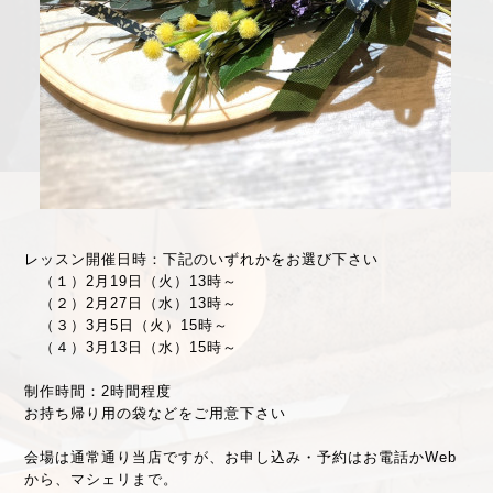
レッスン開催日時：下記のいずれかをお選び下さい
（１）2月19日（火）13時～
（２）2月27日（水）13時～
（３）3月5日（火）15時～
（４）3月13日（水）15時～
制作時間：2時間程度
お持ち帰り用の袋などをご用意下さい
会場は通常通り当店ですが、お申し込み・予約はお電話かWeb
から、マシェリまで。