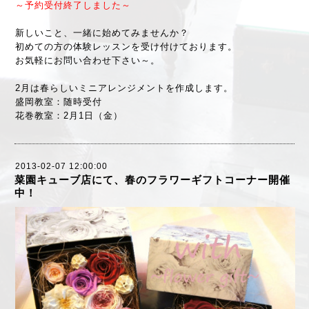
～予約受付終了しました～
新しいこと、一緒に始めてみませんか？
初めての方の体験レッスンを受け付けております。
お気軽にお問い合わせ下さい～。
2月は春らしいミニアレンジメントを作成します。
盛岡教室：随時受付
花巻教室：2月1日（金）
2013-02-07 12:00:00
菜園キューブ店にて、春のフラワーギフトコーナー開催
中！