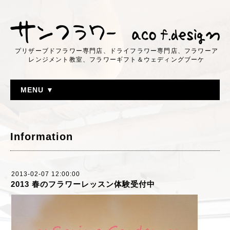
プリザーブドフラワー専門店、ドライフラワー専門店、フラワーア
レンジメント教室、フラワーギフト＆ウェディングブーケ
MENU ▼
Information
2013-02-07 12:00:00
2013 春のフラワーレッスン体験受付中