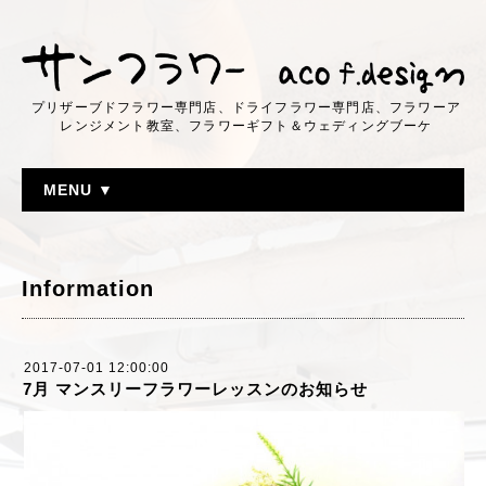
プリザーブドフラワー専門店、ドライフラワー専門店、フラワーア
レンジメント教室、フラワーギフト＆ウェディングブーケ
MENU ▼
Information
2017-07-01 12:00:00
7月 マンスリーフラワーレッスンのお知らせ