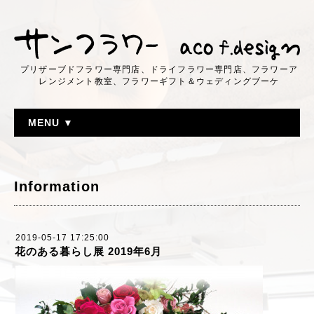
プリザーブドフラワー専門店、ドライフラワー専門店、フラワーア
レンジメント教室、フラワーギフト＆ウェディングブーケ
MENU ▼
Information
2019-05-17 17:25:00
花のある暮らし展 2019年6月