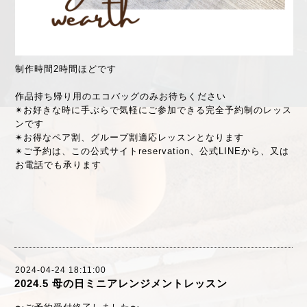
制作時間2時間ほどです
作品持ち帰り用のエコバッグのみお待ちください
✴︎お好きな時に手ぶらで気軽にご参加できる完全予約制のレッス
ンです
✴︎お得なペア割、グループ割適応レッスンとなります
✴︎ご予約は、この公式サイトreservation、公式LINEから、又は
お電話でも承ります
2024-04-24 18:11:00
2024.5 母の日ミニアレンジメントレッスン