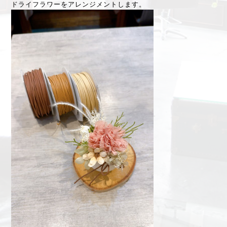
ドライフラワーをアレンジメントします。