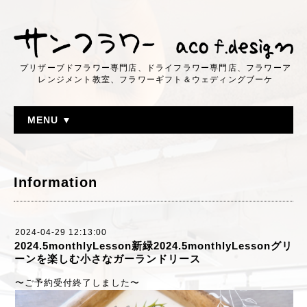
プリザーブドフラワー専門店、ドライフラワー専門店、フラワーア
レンジメント教室、フラワーギフト＆ウェディングブーケ
MENU ▼
Information
2024-04-29 12:13:00
2024.5monthlyLesson新緑2024.5monthlyLessonグリ
ーンを楽しむ小さなガーランドリース
〜ご予約受付終了しました〜