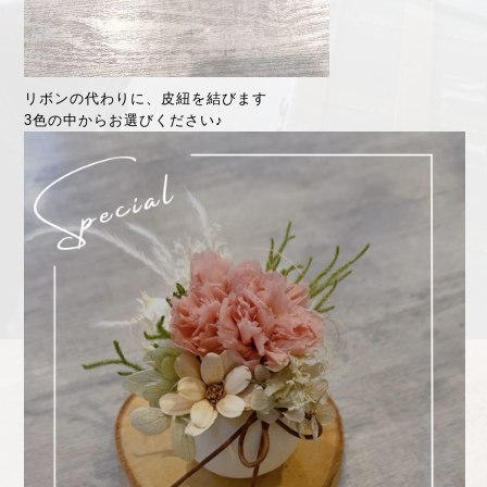
リボンの代わりに、皮紐を結びます
3色の中からお選びください♪