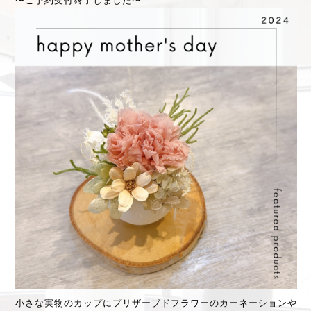
〜ご予約受付終了しました〜
小さな実物のカップにプリザーブドフラワーのカーネーションや