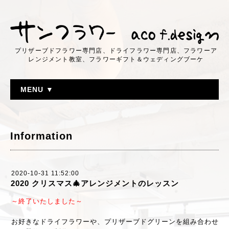
プリザーブドフラワー専門店、ドライフラワー専門店、フラワーア
レンジメント教室、フラワーギフト＆ウェディングブーケ
MENU ▼
Information
2020-10-31 11:52:00
2020 クリスマス🎄アレンジメントのレッスン
～終了いたしました～
お好きなドライフラワーや、プリザーブドグリーンを組み合わせ