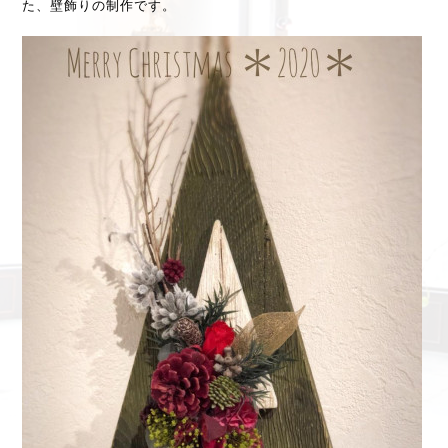
た、壁飾りの制作です。