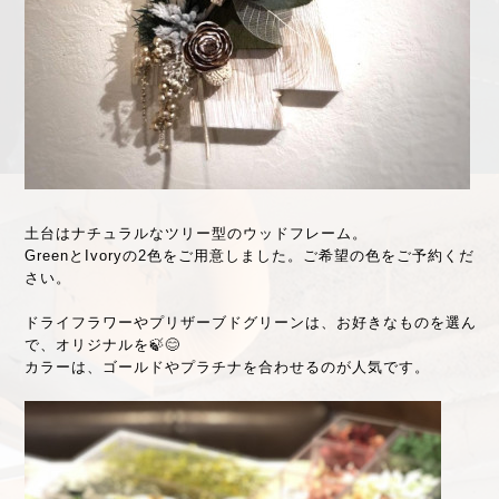
土台はナチュラルなツリー型のウッドフレーム。
GreenとIvoryの2色をご用意しました。ご希望の色をご予約くだ
さい。
ドライフラワーやプリザーブドグリーンは、お好きなものを選ん
で、オリジナルを🍃😊
カラーは、ゴールドやプラチナを合わせるのが人気です。