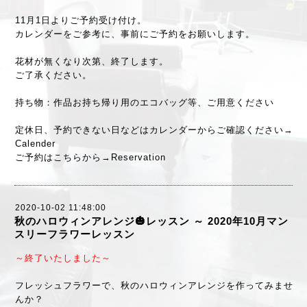
11月1日よりご予約受け付け。
カレンダーをご参考に、事前にご予約をお願いします。
花材が無くなり次第、終了します。
ご了承ください。
持ち物：作品お持ち帰り用のエコバッグ等、ご用意ください
定休日、予約できない日などはカレンダーからご確認ください→
Calender
ご予約はこちらから→
Reservation
2020-10-02 11:48:00
秋のハロウィンアレンジ🎃レッスン ～ 2020年10月マン
スリーフラワーレッスン
～終了いたしました～
フレッシュフラワーで、秋のハロウィンアレンジを作ってみませ
んか？