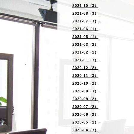
2021-10（3）
2021-08（3）
2021-07（3）
2021-06（1）
2021-05（1）
2021-03（2）
2021-02（1）
2021-01（3）
2020-12（2）
2020-11（3）
2020-10（2）
2020-09（3）
2020-08（2）
2020-07（2）
2020-06（2）
2020-05（1）
2020-04（3）