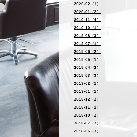
2020-02（1）
2020-01（2）
2019-11（4）
2019-10（1）
2019-08（3）
2019-07（1）
2019-06（2）
2019-05（1）
2019-04（2）
2019-03（3）
2019-02（1）
2019-01（1）
2018-12（2）
2018-11（1）
2018-10（2）
2018-07（2）
2018-06（3）