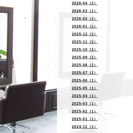
2026-04（2）
2026-03（1）
2026-02（1）
2026-01（1）
2025-12（1）
2025-11（1）
2025-10（1）
2025-09（1）
2025-08（1）
2025-07（1）
2025-06（1）
2025-05（1）
2025-04（1）
2025-03（1）
2025-02（1）
2025-01（1）
2024-12（1）