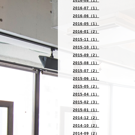
2016-08（1）
2016-07（1）
2016-06（1）
2016-05（1）
2016-01（2）
2015-11（1）
2015-10（1）
2015-09（2）
2015-08（1）
2015-07（2）
2015-06（1）
2015-05（2）
2015-04（1）
2015-02（3）
2015-01（1）
2014-12（2）
2014-10（2）
2014-09（2）