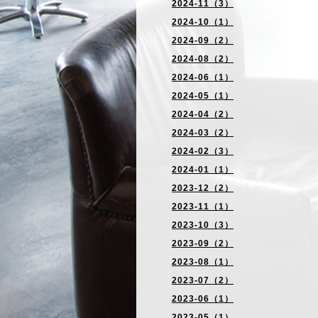
2024-11（3）
2024-10（1）
2024-09（2）
2024-08（2）
2024-06（1）
2024-05（1）
2024-04（2）
2024-03（2）
2024-02（3）
2024-01（1）
2023-12（2）
2023-11（1）
2023-10（3）
2023-09（2）
2023-08（1）
2023-07（2）
2023-06（1）
2023-05（1）