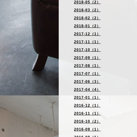
2018-05（2）
2018-03（2）
2018-02（2）
2018-01（2）
2017-12（1）
2017-11（1）
2017-10（1）
2017-09（1）
2017-08（1）
2017-07（1）
2017-06（3）
2017-04（4）
2017-01（1）
2016-12（1）
2016-11（1）
2016-10（2）
2016-09（1）