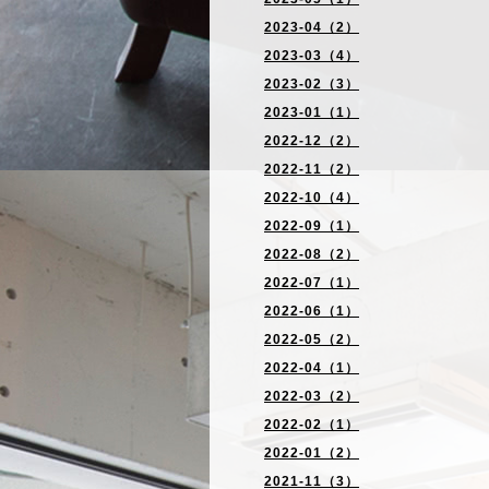
2023-04（2）
2023-03（4）
2023-02（3）
2023-01（1）
2022-12（2）
2022-11（2）
2022-10（4）
2022-09（1）
2022-08（2）
2022-07（1）
2022-06（1）
2022-05（2）
2022-04（1）
2022-03（2）
2022-02（1）
2022-01（2）
2021-11（3）