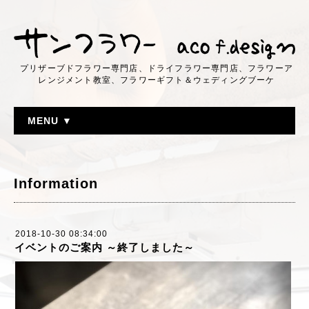
プリザーブドフラワー専門店、ドライフラワー専門店、フラワーア
レンジメント教室、フラワーギフト＆ウェディングブーケ
MENU ▼
Information
2018-10-30 08:34:00
イベントのご案内 ～終了しました～