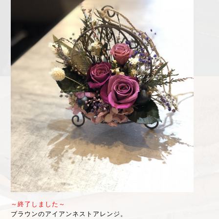
～終了しました～
ブラウンのアイアンネストアレンジ。