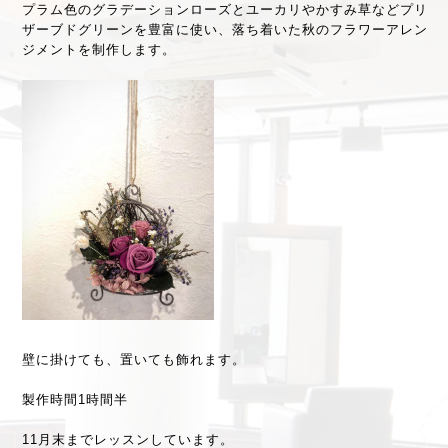
プラム色のグラデーションローズとユーカリやかすみ草などプリ
ザーブドグリーンを豊富に使い、落ち着いた秋のフラワーアレン
ジメントを制作します。
壁に掛けても、置いても飾れます。
製作時間1時間半
11月末までレッスンしています。