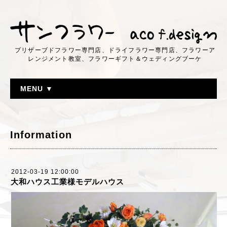
プリザーブドフラワー専門店、ドライフラワー専門店、フラワーア
レンジメント教室、フラワーギフト＆ウェディングブーケ
MENU ▼
Information
2012-03-19 12:00:00
大和ハウス工業様モデルハウス