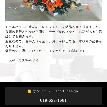
モデルハウスに造花のアレンジメントを納品させて頂きました。
玄関の奥行きがない空間や、テーブルの上など、お花がある生活
はとても和みます。
造花なので、お手入れも楽々。お出かけしても、水やりの必要も
ありません。
気密のいい家にもぴったり。インテリアにお勧めです。
→
大和ハウスWebサイト
サンフラワー aco f. design
019-622-1681