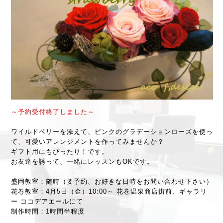
～予約受付終了しました～
ワイルドベリーを添えて、ピンクのグラデーションローズを使っ
て、可愛いアレンジメントを作ってみませんか？
ギフト用にもぴったり！です。
お友達を誘って、一緒にレッスンもOKです。
盛岡教室：随時（要予約、お好きな日時をお問い合わせ下さい）
花巻教室：4月5日（金）10:00～ 花巻温泉商店街前、ギャラリ
ー ココデアエールにて
制作時間：1時間半程度