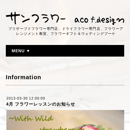
プリザーブドフラワー専門店、ドライフラワー専門店、フラワーア
レンジメント教室、フラワーギフト＆ウェディングブーケ
MENU ▼
Information
2013-03-30 12:00:00
4月 フラワーレッスンのお知らせ