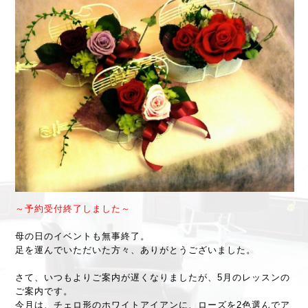
～予約受付終了しました～
母の日のイベントも無事終了。
足を運んでいただいた方々、ありがとうございました。
さて、いつもよりご案内が遅くなりましたが、5月のレッスンの
ご案内です。
今月は、チェロ形のホワイトアイアンに、ローズを2色選んでア