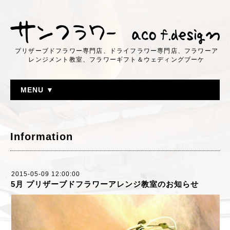
プリザーブドフラワー専門店、ドライフラワー専門店、フラワーア
レンジメント教室、フラワーギフト＆ウェディングブーケ
MENU ▼
Information
2015-05-09 12:00:00
5月 プリザーブドフラワーアレンジ教室のお知らせ