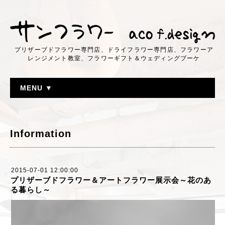
プリザーブドフラワー専門店、ドライフラワー専門店、フラワーア
レンジメント教室、フラワーギフト＆ウェディングブーケ
MENU ▼
Information
2015-07-01 12:00:00
プリザーブドフラワー＆アートフラワー展示会～花のあ
る暮らし～