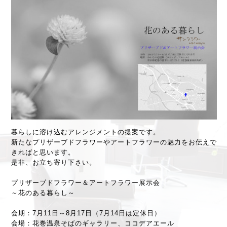
暮らしに溶け込むアレンジメントの提案です。
新たなプリザーブドフラワーやアートフラワーの魅力をお伝えで
きればと思います。
是非、お立ち寄り下さい。
プリザーブドフラワー＆アートフラワー展示会
～花のある暮らし～
会期：7月11日～8月17日（7月14日は定休日）
会場：花巻温泉そばのギャラリー、ココデアエール