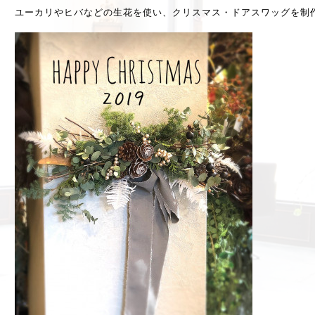
ユーカリやヒバなどの生花を使い、クリスマス・ドアスワッグを制