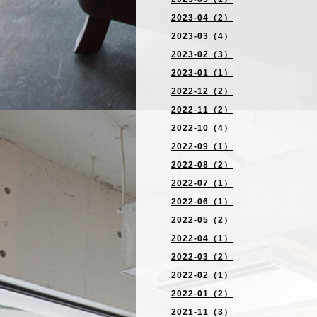
2023-04（2）
2023-03（4）
2023-02（3）
2023-01（1）
2022-12（2）
2022-11（2）
2022-10（4）
2022-09（1）
2022-08（2）
2022-07（1）
2022-06（1）
2022-05（2）
2022-04（1）
2022-03（2）
2022-02（1）
2022-01（2）
2021-11（3）