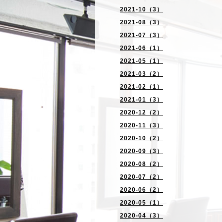
2021-10（3）
2021-08（3）
2021-07（3）
2021-06（1）
2021-05（1）
2021-03（2）
2021-02（1）
2021-01（3）
2020-12（2）
2020-11（3）
2020-10（2）
2020-09（3）
2020-08（2）
2020-07（2）
2020-06（2）
2020-05（1）
2020-04（3）