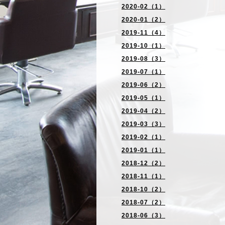
2020-02（1）
2020-01（2）
2019-11（4）
2019-10（1）
2019-08（3）
2019-07（1）
2019-06（2）
2019-05（1）
2019-04（2）
2019-03（3）
2019-02（1）
2019-01（1）
2018-12（2）
2018-11（1）
2018-10（2）
2018-07（2）
2018-06（3）