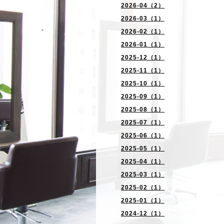
2026-04（2）
2026-03（1）
2026-02（1）
2026-01（1）
2025-12（1）
2025-11（1）
2025-10（1）
2025-09（1）
2025-08（1）
2025-07（1）
2025-06（1）
2025-05（1）
2025-04（1）
2025-03（1）
2025-02（1）
2025-01（1）
2024-12（1）