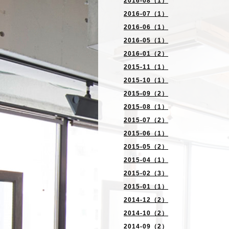
2016-08（1）
2016-07（1）
2016-06（1）
2016-05（1）
2016-01（2）
2015-11（1）
2015-10（1）
2015-09（2）
2015-08（1）
2015-07（2）
2015-06（1）
2015-05（2）
2015-04（1）
2015-02（3）
2015-01（1）
2014-12（2）
2014-10（2）
2014-09（2）