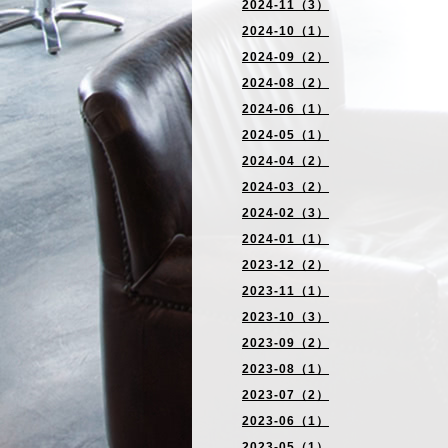
2024-11（3）
2024-10（1）
2024-09（2）
2024-08（2）
2024-06（1）
2024-05（1）
2024-04（2）
2024-03（2）
2024-02（3）
2024-01（1）
2023-12（2）
2023-11（1）
2023-10（3）
2023-09（2）
2023-08（1）
2023-07（2）
2023-06（1）
2023-05（1）