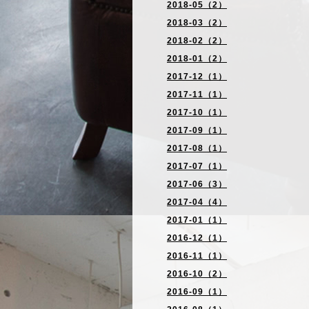
2018-05（2）
2018-03（2）
2018-02（2）
2018-01（2）
2017-12（1）
2017-11（1）
2017-10（1）
2017-09（1）
2017-08（1）
2017-07（1）
2017-06（3）
2017-04（4）
2017-01（1）
2016-12（1）
2016-11（1）
2016-10（2）
2016-09（1）