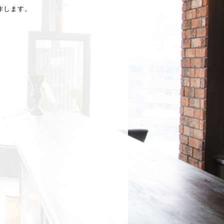
作します。