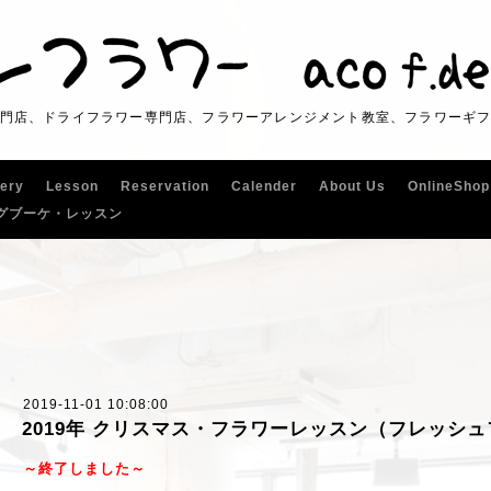
門店、ドライフラワー専門店、フラワーアレンジメント教室、フラワーギ
lery
Lesson
Reservation
Calender
About Us
OnlineShop
グブーケ・レッスン
2019-11-01 10:08:00
2019年 クリスマス・フラワーレッスン（フレッシ
～終了しました～