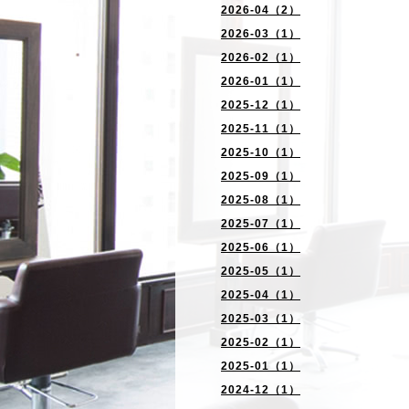
2026-04（2）
2026-03（1）
2026-02（1）
2026-01（1）
2025-12（1）
2025-11（1）
2025-10（1）
2025-09（1）
2025-08（1）
2025-07（1）
2025-06（1）
2025-05（1）
2025-04（1）
2025-03（1）
2025-02（1）
2025-01（1）
2024-12（1）