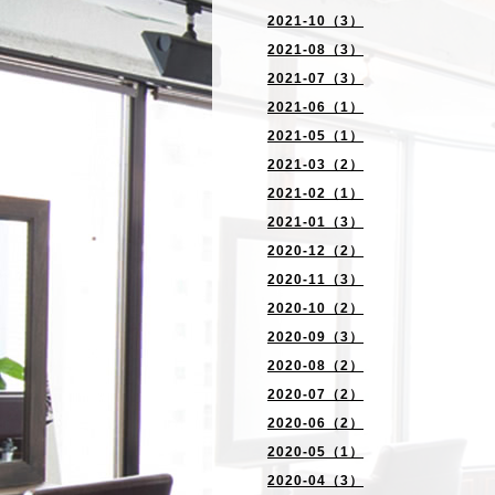
2021-10（3）
2021-08（3）
2021-07（3）
2021-06（1）
2021-05（1）
2021-03（2）
2021-02（1）
2021-01（3）
2020-12（2）
2020-11（3）
2020-10（2）
2020-09（3）
2020-08（2）
2020-07（2）
2020-06（2）
2020-05（1）
2020-04（3）