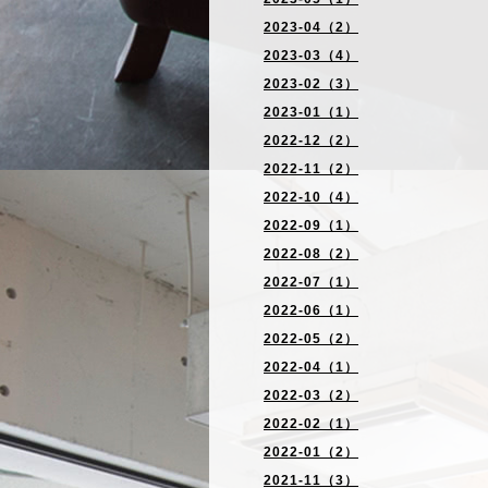
2023-04（2）
2023-03（4）
2023-02（3）
2023-01（1）
2022-12（2）
2022-11（2）
2022-10（4）
2022-09（1）
2022-08（2）
2022-07（1）
2022-06（1）
2022-05（2）
2022-04（1）
2022-03（2）
2022-02（1）
2022-01（2）
2021-11（3）