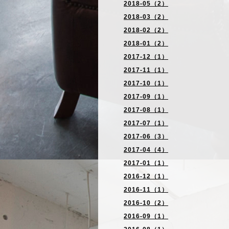
2018-05（2）
2018-03（2）
2018-02（2）
2018-01（2）
2017-12（1）
2017-11（1）
2017-10（1）
2017-09（1）
2017-08（1）
2017-07（1）
2017-06（3）
2017-04（4）
2017-01（1）
2016-12（1）
2016-11（1）
2016-10（2）
2016-09（1）