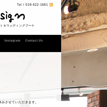
Tel /
019-622-1681
フト＆ウェディングブーケ
Instagram
Contact Us
でお休みさせていただきます。