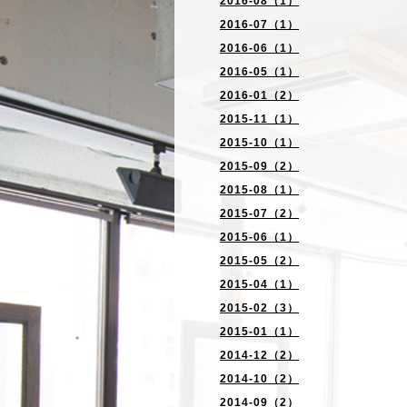
2016-08（1）
2016-07（1）
2016-06（1）
2016-05（1）
2016-01（2）
2015-11（1）
2015-10（1）
2015-09（2）
2015-08（1）
2015-07（2）
2015-06（1）
2015-05（2）
2015-04（1）
2015-02（3）
2015-01（1）
2014-12（2）
2014-10（2）
2014-09（2）