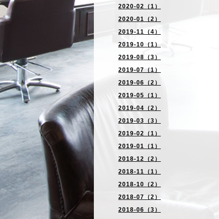
2020-02（1）
2020-01（2）
2019-11（4）
2019-10（1）
2019-08（3）
2019-07（1）
2019-06（2）
2019-05（1）
2019-04（2）
2019-03（3）
2019-02（1）
2019-01（1）
2018-12（2）
2018-11（1）
2018-10（2）
2018-07（2）
2018-06（3）