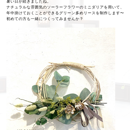
暑い日が続きましたね。
ナチュラルな雰囲気のソーラーフラワーのミニダリアを用いて、
年中掛けておくことができるグリーン多めリースを制作します〜
初めての方も一緒につくってみませんか？