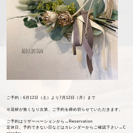
ご予約：6月12日（土）より7月12日（月）まで
※花材が無くなり次第、ご予約を締め切らせていただきます。
ご予約はリザーべーションから
→
Reservation
定休日、予約できない日などはカレンダーからご確認下さい→
C