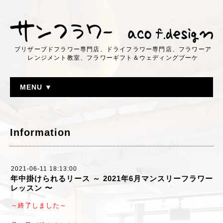
プリザーブドフラワー専門店、ドライフラワー専門店、フラワーア
レンジメント教室、フラワーギフト＆ウェディングブーケ
MENU ▼
Information
2021-06-11 18:13:00
年中掛けられるリース ～ 2021年6月マンスリーフラワー
レッスン 〜
～終了しました～