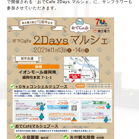
で開催される「おでCafe 2Days マルシェ」に、サンフラワーも
参加させていただきます。