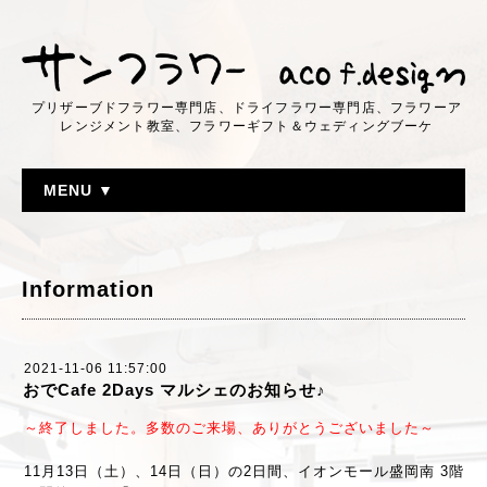
プリザーブドフラワー専門店、ドライフラワー専門店、フラワーア
レンジメント教室、フラワーギフト＆ウェディングブーケ
MENU ▼
Information
2021-11-06 11:57:00
おでCafe 2Days マルシェのお知らせ♪
～終了しました。多数のご来場、ありがとうございました～
11月13日（土）、14日（日）の2日間、イオンモール盛岡南 3階