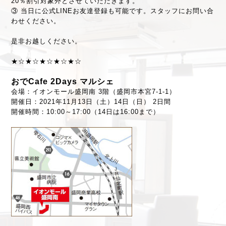
20％割引対象外とさせていただきます。
③ 当日に公式LINEお友達登録も可能です。スタッフにお問い合
わせください。
是非お越しください。
★☆★☆★☆★☆★☆
おでCafe 2Days マルシェ
会場：イオンモール盛岡南 3階（盛岡市本宮7-1-1）
開催日：2021年11月13日（土）14日（日） 2日間
開催時間：10:00～17:00（14日は16:00まで）