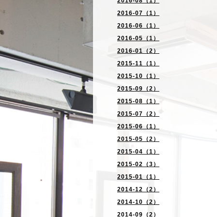
2016-08（1）
2016-07（1）
2016-06（1）
2016-05（1）
2016-01（2）
2015-11（1）
2015-10（1）
2015-09（2）
2015-08（1）
2015-07（2）
2015-06（1）
2015-05（2）
2015-04（1）
2015-02（3）
2015-01（1）
2014-12（2）
2014-10（2）
2014-09（2）