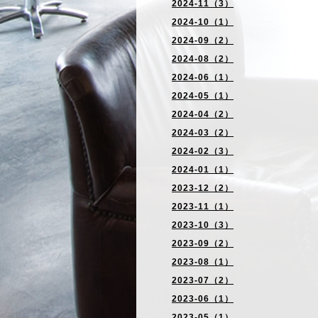
2024-11（3）
2024-10（1）
2024-09（2）
2024-08（2）
2024-06（1）
2024-05（1）
2024-04（2）
2024-03（2）
2024-02（3）
2024-01（1）
2023-12（2）
2023-11（1）
2023-10（3）
2023-09（2）
2023-08（1）
2023-07（2）
2023-06（1）
2023-05（1）