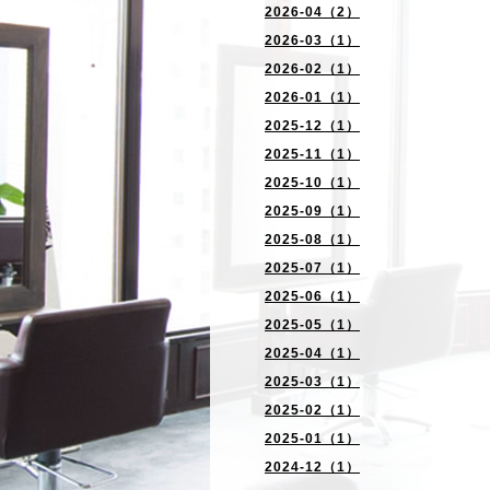
2026-04（2）
2026-03（1）
2026-02（1）
2026-01（1）
2025-12（1）
2025-11（1）
2025-10（1）
2025-09（1）
2025-08（1）
2025-07（1）
2025-06（1）
2025-05（1）
2025-04（1）
2025-03（1）
2025-02（1）
2025-01（1）
2024-12（1）