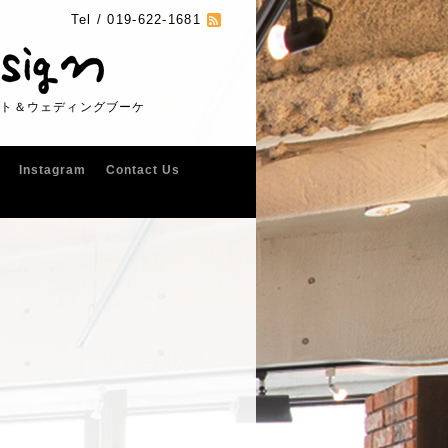
Tel /
019-622-1681
フト＆ウェディングブーケ
Instagram
Contact Us