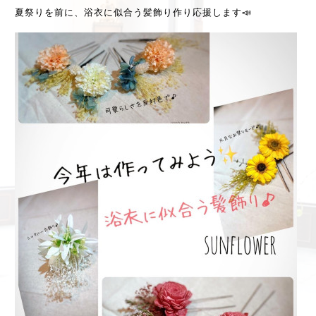
夏祭りを前に、浴衣に似合う髪飾り作り応援します📣