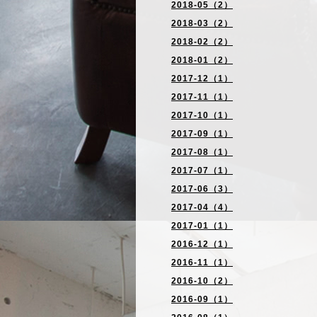
2018-05（2）
2018-03（2）
2018-02（2）
2018-01（2）
2017-12（1）
2017-11（1）
2017-10（1）
2017-09（1）
2017-08（1）
2017-07（1）
2017-06（3）
2017-04（4）
2017-01（1）
2016-12（1）
2016-11（1）
2016-10（2）
2016-09（1）