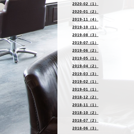
2020-02（1）
2020-01（2）
2019-11（4）
2019-10（1）
2019-08（3）
2019-07（1）
2019-06（2）
2019-05（1）
2019-04（2）
2019-03（3）
2019-02（1）
2019-01（1）
2018-12（2）
2018-11（1）
2018-10（2）
2018-07（2）
2018-06（3）