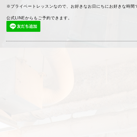
※プライベートレッスンなので、お好きなお日にちにお好きな時間で
公式LINEからもご予約できます。