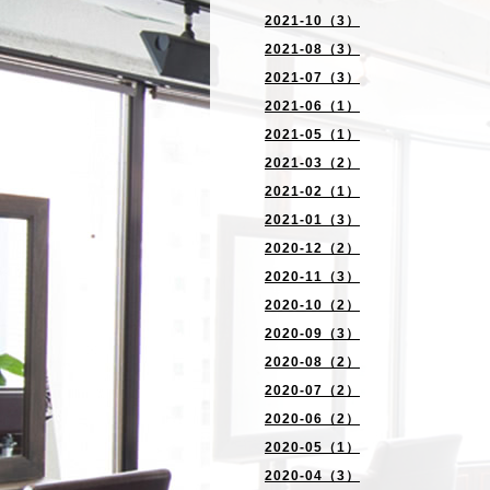
2021-10（3）
2021-08（3）
2021-07（3）
2021-06（1）
2021-05（1）
2021-03（2）
2021-02（1）
2021-01（3）
2020-12（2）
2020-11（3）
2020-10（2）
2020-09（3）
2020-08（2）
2020-07（2）
2020-06（2）
2020-05（1）
2020-04（3）