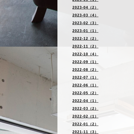
2023-04（2）
2023-03（4）
2023-02（3）
2023-01（1）
2022-12（2）
2022-11（2）
2022-10（4）
2022-09（1）
2022-08（2）
2022-07（1）
2022-06（1）
2022-05（2）
2022-04（1）
2022-03（2）
2022-02（1）
2022-01（2）
2021-11（3）